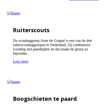
Ruiterscouts
De scoutinggroep Anne de Guigné is een van de drie
ruiterscoutinggroepen in Nederland. Zij combineren
scouting met paardrijden en dat maakt de groep zo
bijzonder.
Lees meer
Boogschieten te paard