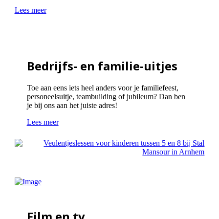
Lees meer
Bedrijfs- en familie-uitjes
Toe aan eens iets heel anders voor je familiefeest,
personeelsuitje, teambuilding of jubileum? Dan ben
je bij ons aan het juiste adres!
Lees meer
Film en tv