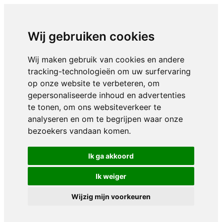
Wij gebruiken cookies
Wij maken gebruik van cookies en andere
tracking-technologieën om uw surfervaring
op onze website te verbeteren, om
gepersonaliseerde inhoud en advertenties
te tonen, om ons websiteverkeer te
analyseren en om te begrijpen waar onze
bezoekers vandaan komen.
Ik ga akkoord
Ik weiger
Wijzig mijn voorkeuren