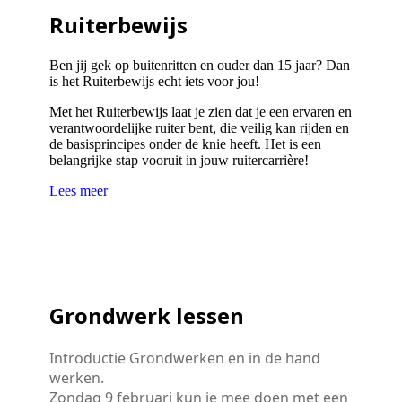
Ruiterbewijs
Ben jij gek op buitenritten en ouder dan 15 jaar? Dan
is het Ruiterbewijs echt iets voor jou!
Met het Ruiterbewijs laat je zien dat je een ervaren en
verantwoordelijke ruiter bent, die veilig kan rijden en
de basisprincipes onder de knie heeft. Het is een
belangrijke stap vooruit in jouw ruitercarrière!
Lees meer
Grondwerk lessen
Introductie Grondwerken en in de hand
werken.
Zondag 9 februari kun je mee doen met een