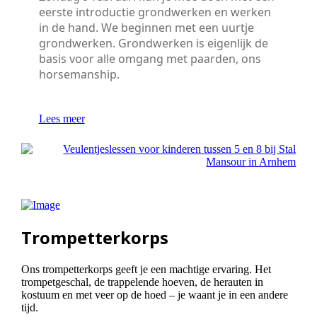
eerste introductie grondwerken en werken
in de hand. We beginnen met een uurtje
grondwerken. Grondwerken is eigenlijk de
basis voor alle omgang met paarden, ons
horsemanship.
Lees meer
Trompetterkorps
Ons trompetterkorps geeft je een machtige ervaring. Het
trompetgeschal, de trappelende hoeven, de herauten in
kostuum en met veer op de hoed – je waant je in een andere
tijd.