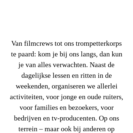
Van filmcrews tot ons trompetterkorps
te paard: kom je bij ons langs, dan kun
je van alles verwachten. Naast de
dagelijkse lessen en ritten in de
weekenden, organiseren we allerlei
activiteiten, voor jonge en oude ruiters,
voor families en bezoekers, voor
bedrijven en tv-producenten. Op ons
terrein – maar ook bij anderen op