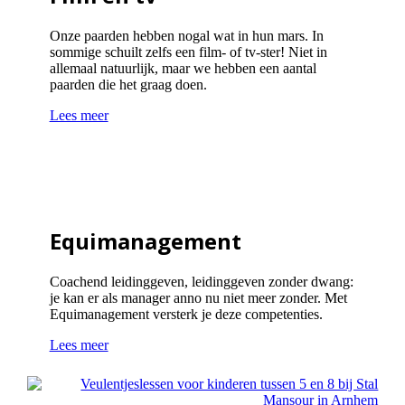
Onze paarden hebben nogal wat in hun mars. In
sommige schuilt zelfs een film- of tv-ster! Niet in
allemaal natuurlijk, maar we hebben een aantal
paarden die het graag doen.
Lees meer
Equimanagement
Coachend leidinggeven, leidinggeven zonder dwang:
je kan er als manager anno nu niet meer zonder. Met
Equimanagement versterk je deze competenties.
Lees meer