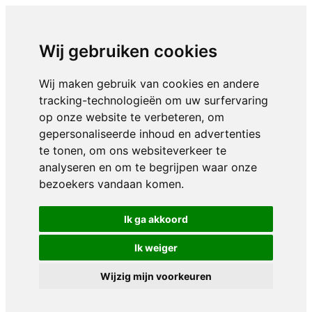
Wij gebruiken cookies
Wij maken gebruik van cookies en andere
tracking-technologieën om uw surfervaring
op onze website te verbeteren, om
gepersonaliseerde inhoud en advertenties
te tonen, om ons websiteverkeer te
analyseren en om te begrijpen waar onze
bezoekers vandaan komen.
Ik ga akkoord
Ik weiger
Wijzig mijn voorkeuren